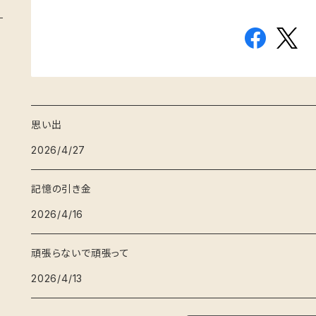
思い出
2026/4/27
記憶の引き金
2026/4/16
頑張らないで頑張って
2026/4/13