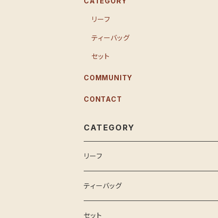
CATEGORY
リーフ
ティーバッグ
セット
COMMUNITY
CONTACT
CATEGORY
リーフ
ティーバッグ
セット