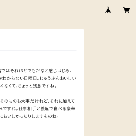
階ではそれほどでもだなと感じはじめ、
かわからない日曜日。じゅうぶんおいしい
くなくて、ちょっと残念ですね。
味そのものも大事だけれど、それに加えて
んですね。仕事相手と義理で食べる豪華
においしかったりしますものね。