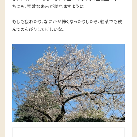
ちにも、素敵な未来が訪れますように。
もしも疲れたり、なにかが怖くなったりしたら、紅茶でも飲
んでのんびりしてほしいな。