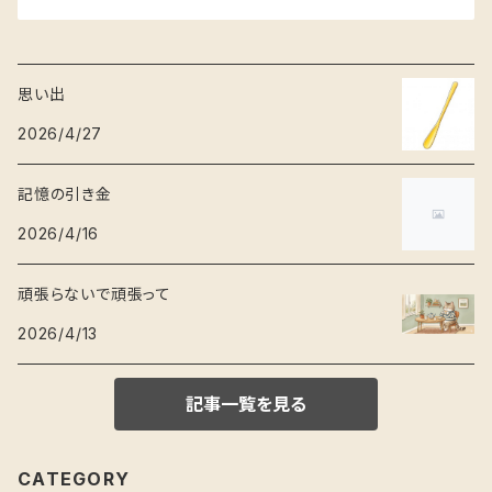
思い出
2026/4/27
記憶の引き金
2026/4/16
頑張らないで頑張って
2026/4/13
記事一覧を見る
CATEGORY