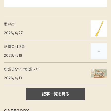
思い出
2026/4/27
記憶の引き金
2026/4/16
頑張らないで頑張って
2026/4/13
記事一覧を見る
CATEGORY