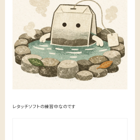
レタッチソフトの練習中なのです