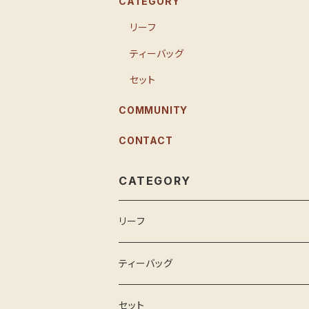
CATEGORY
リーフ
ティーバッグ
セット
COMMUNITY
CONTACT
CATEGORY
リーフ
ティーバッグ
セット