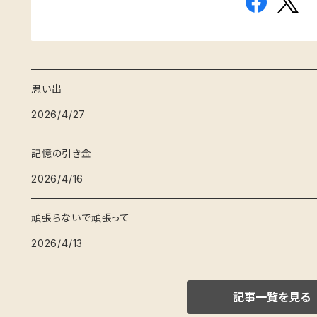
思い出
2026/4/27
記憶の引き金
2026/4/16
頑張らないで頑張って
2026/4/13
記事一覧を見る