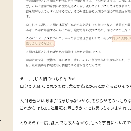
えー、同じ人間のつもりなのかー
自分が人間だと思うのは、犬とか猫とか鳥とかならありそうだ
人付き合いはあまり得意じゃないから、そちらがそのつもりな
これからはちょっと距離を置こうかなとも思っちゃいますね…
とりあえず一度、紅茶でも飲みながら、もっと宇宙についてで