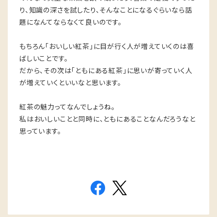
り、知識の深さを試したり、そんなことになるぐらいなら話
題になんてならなくて良いのです。
もちろん「おいしい紅茶」に目が行く人が増えていくのは喜
ばしいことです。
だから、その次は「ともにある紅茶」に思いが寄っていく人
が増えていくといいなと思います。
紅茶の魅力ってなんでしょうね。
私はおいしいことと同時に、ともにあることなんだろうなと
思っています。