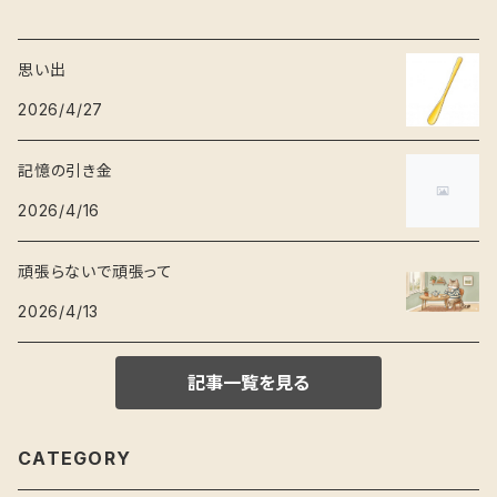
思い出
2026/4/27
記憶の引き金
2026/4/16
頑張らないで頑張って
2026/4/13
記事一覧を見る
CATEGORY