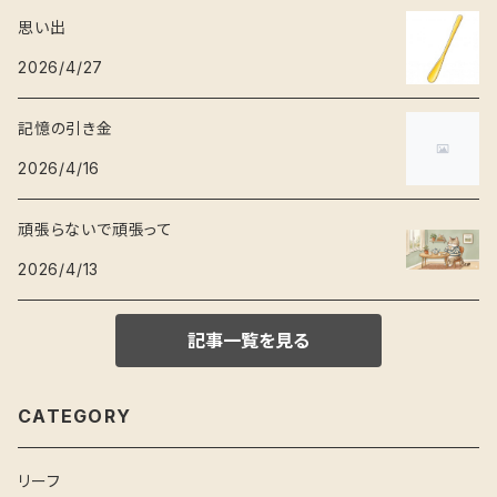
思い出
2026/4/27
記憶の引き金
2026/4/16
頑張らないで頑張って
2026/4/13
記事一覧を見る
CATEGORY
リーフ