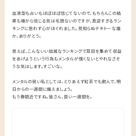
血液型も占いもほぼほぼ信じてないので、もちろんこの結
果も端から信じる気は毛頭ないのですが、真逆すぎるラン
キングに思わず心がほぐれました。見知らぬテキトーな誰
か、ありがとう。
思えば、こんないい加減なランキングで耳目を集めて収益
をあげようという行為もメンタルが強くないとやれなさそ
うな気はします。すごいな。
メンタルの弱い私としては、とりあえず紅茶でも飲んで、明
日からの一週間に備えましょう。
もう春間近ですね。皆さん、良い一週間を。