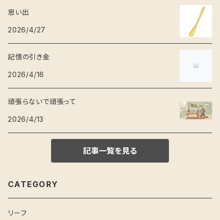
思い出
2026/4/27
記憶の引き金
2026/4/16
頑張らないで頑張って
2026/4/13
記事一覧を見る
CATEGORY
リーフ