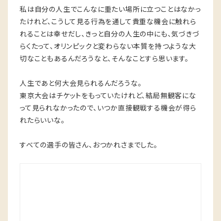
私は自分の人生でこんなに重たい場所に立つことはなかっ
たけれど、こうして見る行為を通して貴重な機会に触れら
れることは幸せだし、きっと自分の人生の中にも、気づきづ
らくたって、オリンピックと変わらない本質を持つような大
切なこともあるんだろうなと、そんなことすら思います。
人生であと何大会見られるんだろうな。
東京大会はチケットをもっていたけれど、結局無観客にな
って見られなかったので、いつか直接観戦する機会が得ら
れたらいいな。
すべての選手の皆さん、おつかれさまでした。