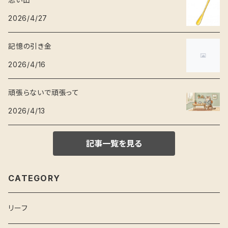
2026/4/27
記憶の引き金
2026/4/16
頑張らないで頑張って
2026/4/13
記事一覧を見る
CATEGORY
リーフ