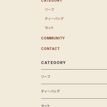
CATEGORY
リーフ
ティーバッグ
セット
COMMUNITY
CONTACT
CATEGORY
リーフ
ティーバッグ
セット