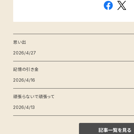
思い出
2026/4/27
記憶の引き金
2026/4/16
頑張らないで頑張って
2026/4/13
記事一覧を見る