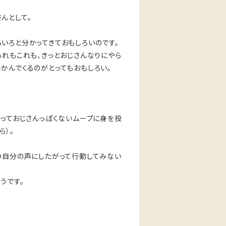
んとして。
いろと分かってきておもしろいのです。
あれもこれも、きっとおじさんなりにやら
かんでくるのがとってもおもしろい。
破っておじさんっぽくないムーブに身を投
ら）。
の自分の声にしたがって行動してみない
うです。