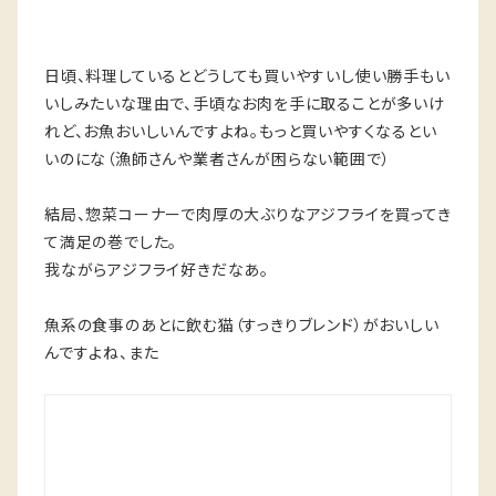
日頃、料理しているとどうしても買いやすいし使い勝手もい
いしみたいな理由で、手頃なお肉を手に取ることが多いけ
れど、お魚おいしいんですよね。もっと買いやすくなるとい
いのにな（漁師さんや業者さんが困らない範囲で）
結局、惣菜コーナーで肉厚の大ぶりなアジフライを買ってき
て満足の巻でした。
我ながらアジフライ好きだなあ。
魚系の食事のあとに飲む猫（すっきりブレンド）がおいしい
んですよね、また