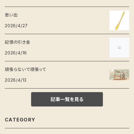
思い出
2026/4/27
記憶の引き金
2026/4/16
頑張らないで頑張って
2026/4/13
記事一覧を見る
CATEGORY