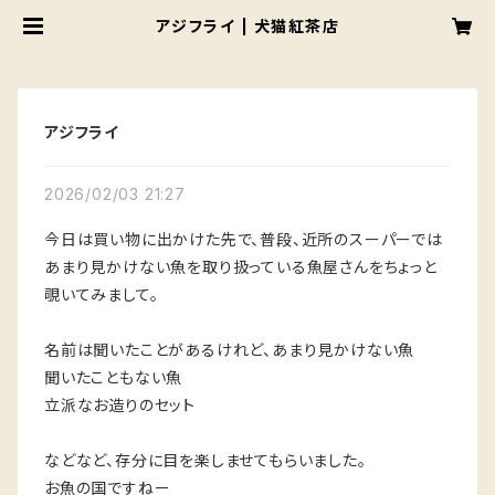
アジフライ | 犬猫紅茶店
アジフライ
2026/02/03 21:27
今日は買い物に出かけた先で、普段、近所のスーパーでは
あまり見かけない魚を取り扱っている魚屋さんをちょっと
覗いてみまして。
名前は聞いたことがあるけれど、あまり見かけない魚
聞いたこともない魚
立派なお造りのセット
などなど、存分に目を楽しませてもらいました。
お魚の国ですねー