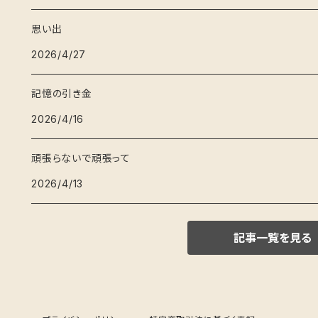
思い出
2026/4/27
記憶の引き金
2026/4/16
頑張らないで頑張って
2026/4/13
記事一覧を見る