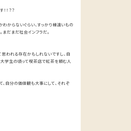
す！！？？
かわからないぐらい、すっかり縁遠いもの
。まだまだ社会インフラだ。
て思われる存在かもしれないですし、自
、大学生の頃って喫茶店で紅茶を頼む人
て、自分の価値観も大事にして、それぞ