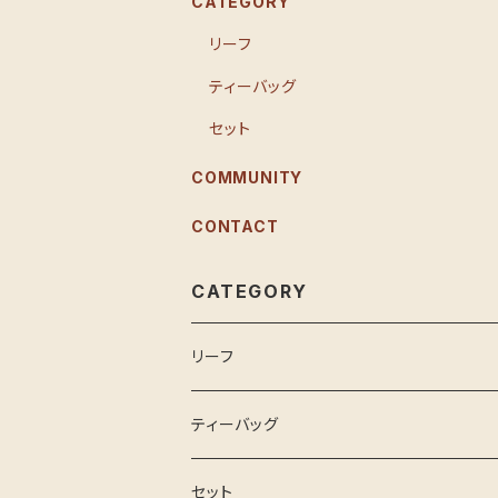
CATEGORY
リーフ
ティーバッグ
セット
COMMUNITY
CONTACT
CATEGORY
リーフ
ティーバッグ
セット