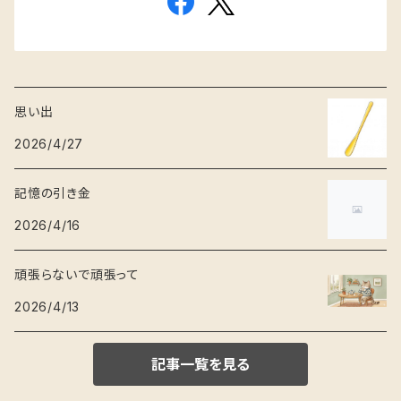
思い出
2026/4/27
記憶の引き金
2026/4/16
頑張らないで頑張って
2026/4/13
記事一覧を見る