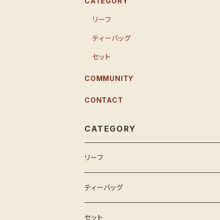
CATEGORY
リーフ
ティーバッグ
セット
COMMUNITY
CONTACT
CATEGORY
リーフ
ティーバッグ
セット