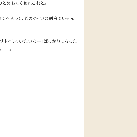
りとめもなくあれこれと。
れてる人って、どのぐらいの割合でいるん
「トイレいきたいなー」ばっかりになった
……。