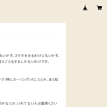
もいかず、スマホをみるわけにもいかず、
考えごとをするしかないわけです。
ック（特にカーリング）のこととか、あと紅
のかなとか、いれてない人は面倒くさい