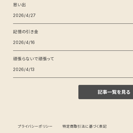
思い出
2026/4/27
記憶の引き金
2026/4/16
頑張らないで頑張って
2026/4/13
記事一覧を見る
プライバシーポリシー
特定商取引法に基づく表記