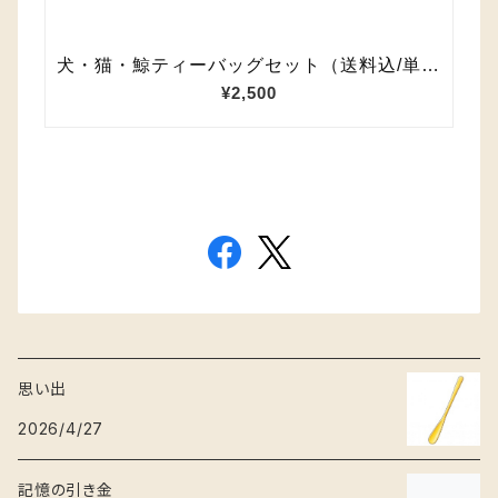
思い出
2026/4/27
記憶の引き金