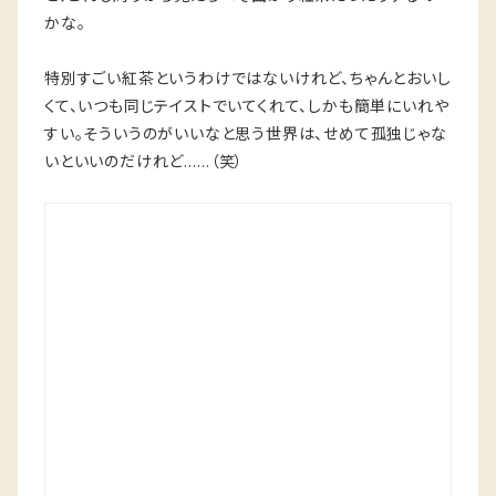
かな。
特別すごい紅茶というわけではないけれど、ちゃんとおいし
くて、いつも同じテイストでいてくれて、しかも簡単にいれや
すい。そういうのがいいなと思う世界は、せめて孤独じゃな
いといいのだけれど……（笑）