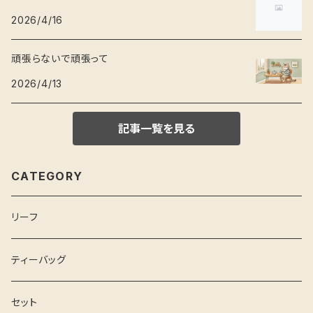
2026/4/16
頑張らないで頑張って
2026/4/13
記事一覧を見る
CATEGORY
リーフ
ティーバッグ
セット