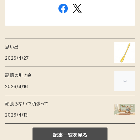
思い出
2026/4/27
記憶の引き金
2026/4/16
頑張らないで頑張って
2026/4/13
記事一覧を見る