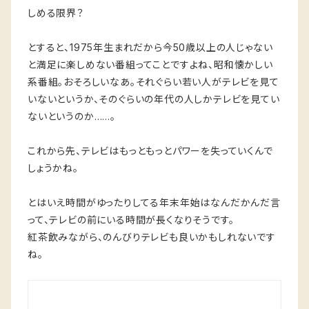
しめる限界？
とすると、1975年生まれだから今50歳以上の人じゃない
と満足に楽しめない番組ってことですよね、昭和懐かしい
系番組。おそろしいなあ。それぐらい若い人がテレビを見て
いないというか、そのぐらいの年代の人しかテレビを見てい
ないというのか……。
これから先、テレビはもっともっとパワーを失っていくんで
しょうかね。
とはいえ時間がゆったりしてる年末年始はなんだかんだ言
って、テレビの前にいる時間が長くなりそうです。
紅茶飲みながら、のんびりテレビも良いかもしれないです
ね。