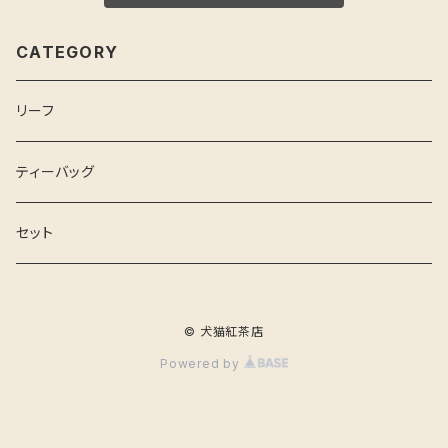
CATEGORY
リーフ
ティーバッグ
セット
© 犬猫紅茶店
Powered by