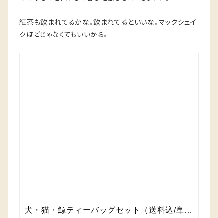
紅茶も飲まれてるかな。飲まれてるといいな。マックシェイ
クほどじゃなくてもいいから。