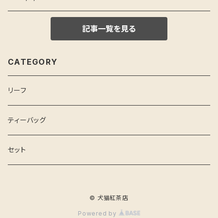
記事一覧を見る
CATEGORY
リーフ
ティーバッグ
セット
© 犬猫紅茶店
Powered by