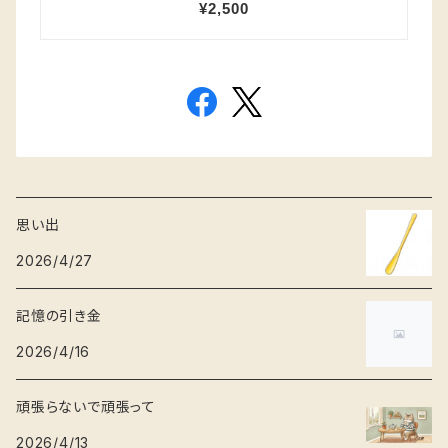
思い出
2026/4/27
記憶の引き金
2026/4/16
頑張らないで頑張って
2026/4/13