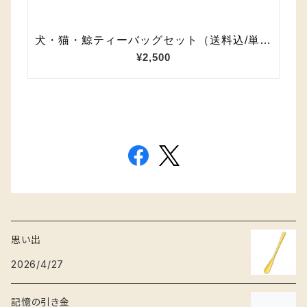
思い出
2026/4/27
記憶の引き金