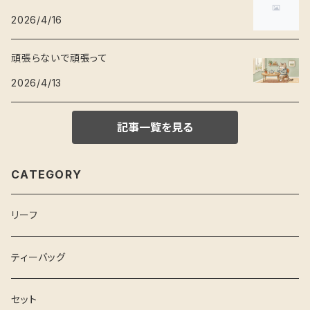
2026/4/16
頑張らないで頑張って
2026/4/13
記事一覧を見る
CATEGORY
リーフ
ティーバッグ
セット