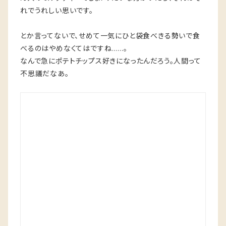
れでうれしい思いです。
とか言ってないで、せめて一気にひと袋食べきる勢いで食
べるのはやめなくてはですね……。
なんで急にポテトチップス好きになったんだろう。人間って
不思議だなあ。