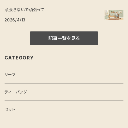
頑張らないで頑張って
2026/4/13
記事一覧を見る
CATEGORY
リーフ
ティーバッグ
セット