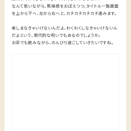
なんて思いながら、焦燥感をおぼえつつ、タイトル一覧画面
を上から下へ、左から右へと、カチカチカチカチ進みます。
楽しまなきゃいけないんだよ、わくわくしなきゃいけないん
だよという、現代的な呪いでもあるのでしょうか。
お茶でも飲みながら、のんびり過ごしていきたいですね。