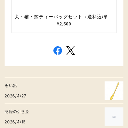
思い出
2026/4/27
記憶の引き金
2026/4/16