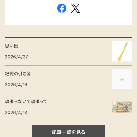
思い出
2026/4/27
記憶の引き金
2026/4/16
頑張らないで頑張って
2026/4/13
記事一覧を見る