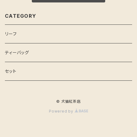
CATEGORY
リーフ
ティーバッグ
セット
© 犬猫紅茶店
Powered by