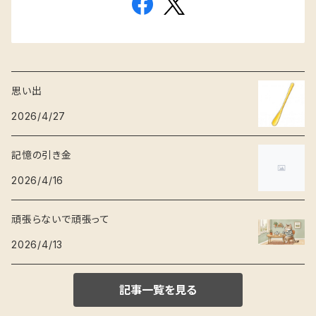
思い出
2026/4/27
記憶の引き金
2026/4/16
頑張らないで頑張って
2026/4/13
記事一覧を見る