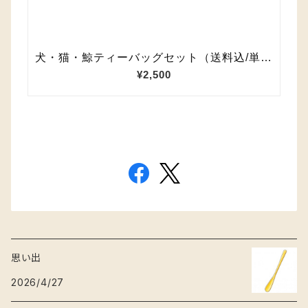
思い出
2026/4/27