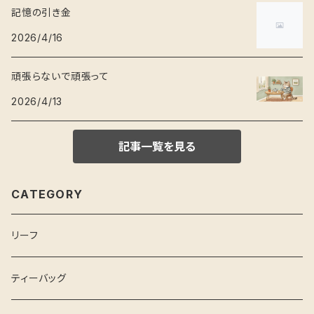
記憶の引き金
2026/4/16
頑張らないで頑張って
2026/4/13
記事一覧を見る
CATEGORY
リーフ
ティーバッグ