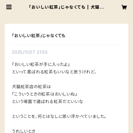
「おいしい紅茶」じゃなくても | 犬猫紅
茶店
「おいしい紅茶」じゃなくても
2025/11/07 21:50
『おいしい紅茶が手に入ったよ』
といって喜ばれる紅茶もいいなと思うけれど、
犬猫紅茶店の紅茶は
『こういうときの紅茶はおいしいね』
という場面で選ばれる紅茶だといいな
ということを、何とはなしに思い浮かべていました。
うれしいとき