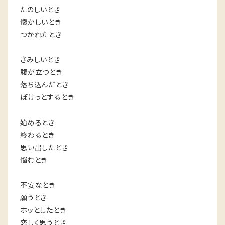
たのしいとき
懐かしいとき
つかれたとき
さみしいとき
腹が立つとき
落ち込んだとき
ぼけっとするとき
始めるとき
終わるとき
思い出したとき
悩むとき
不安なとき
願うとき
ホッとしたとき
恋しく思うとき