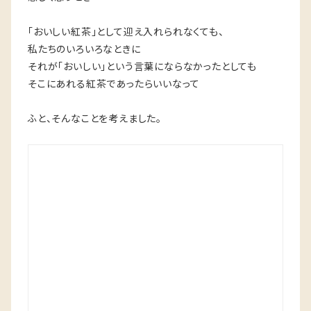
「おいしい紅茶」として迎え入れられなくても、
私たちのいろいろなときに
それが「おいしい」という言葉にならなかったとしても
そこにあれる紅茶であったらいいなって
ふと、そんなことを考えました。