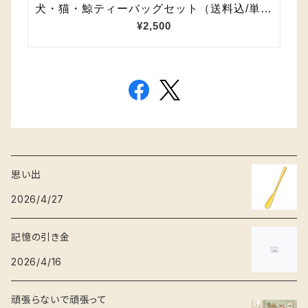
思い出
2026/4/27
記憶の引き金
2026/4/16
頑張らないで頑張って