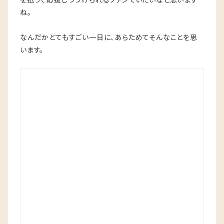
ね。
なんだかとてもすごい一日に、あらためてそんなことを思
います。