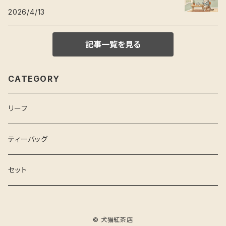
2026/4/13
記事一覧を見る
CATEGORY
リーフ
ティーバッグ
セット
© 犬猫紅茶店