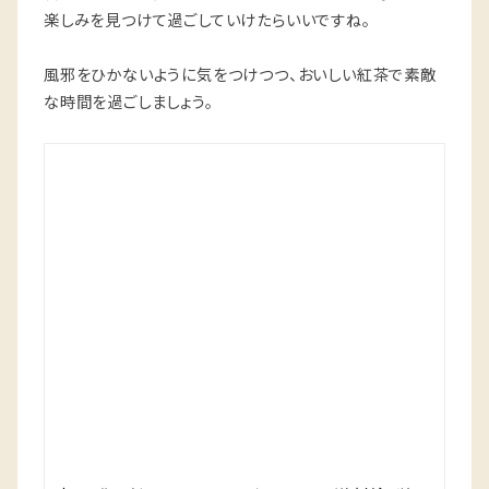
楽しみを見つけて過ごしていけたらいいですね。
風邪をひかないように気をつけつつ、おいしい紅茶で素敵
な時間を過ごしましょう。