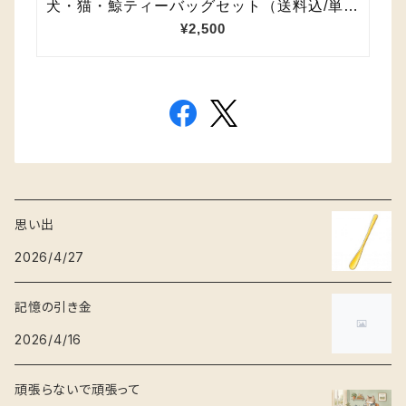
思い出
2026/4/27
記憶の引き金
2026/4/16
頑張らないで頑張って