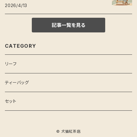
2026/4/13
記事一覧を見る
CATEGORY
リーフ
ティーバッグ
セット
© 犬猫紅茶店