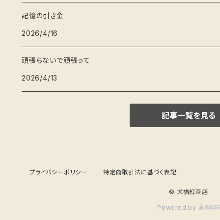
記憶の引き金
2026/4/16
頑張らないで頑張って
2026/4/13
記事一覧を見る
プライバシーポリシー
特定商取引法に基づく表記
© 犬猫紅茶店
Powered by