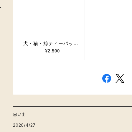
思い出
2026/4/27