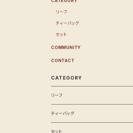
CATEGORY
リーフ
ティーバッグ
セット
COMMUNITY
CONTACT
CATEGORY
リーフ
ティーバッグ
セット