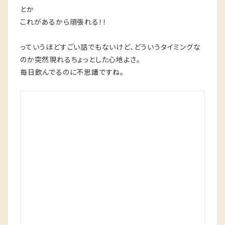
とか
これがあるから頑張れる！！
っていうほどすごい話でもないけど、どういうタイミングな
のか突然現れるちょっとした心地よさ。
毎日飲んでるのに不思議ですね。