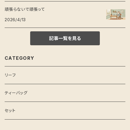
頑張らないで頑張って
2026/4/13
記事一覧を見る
CATEGORY
リーフ
ティーバッグ
セット