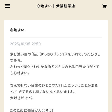
心地よい | 犬猫紅茶店
心地よい
2025/10/05 21:50
少し濃い目の「猫」（すっきりブレンド）をいれて、のんびりし
てみる。
ふわっと漂うさわやかな香りとキレのある口当たりがとて
も心地よい。
なんでもない日常のひとコマだけど、こういうことがある
と、生きてるのも悪くないなと思いますね。
大げさだけど。
このために毎日がんばろう！