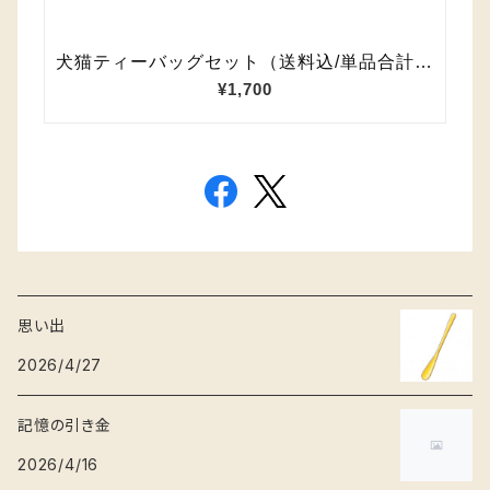
思い出
2026/4/27
記憶の引き金
2026/4/16