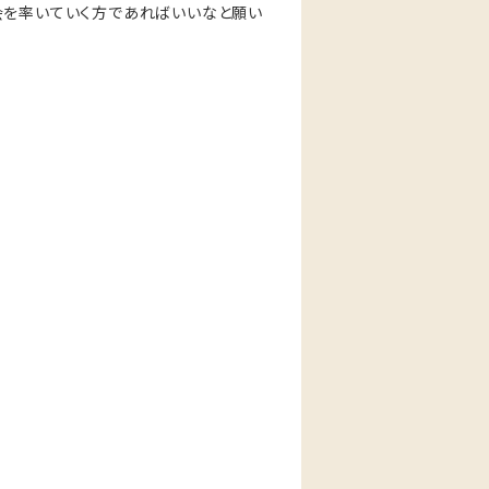
会を率いていく方であればいいなと願い