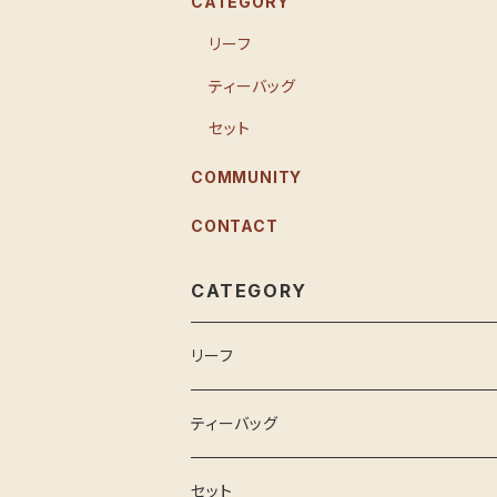
CATEGORY
リーフ
ティーバッグ
セット
COMMUNITY
CONTACT
CATEGORY
リーフ
ティーバッグ
セット