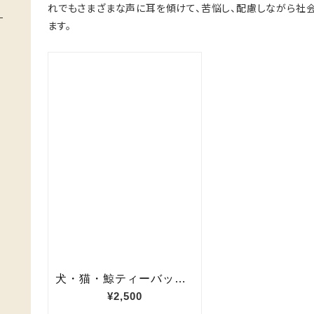
れでもさまざまな声に耳を傾けて、苦悩し、配慮しながら社
ます。