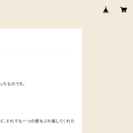
。
ったものです。
ど、それでも一つの壁をぶち壊してくれた