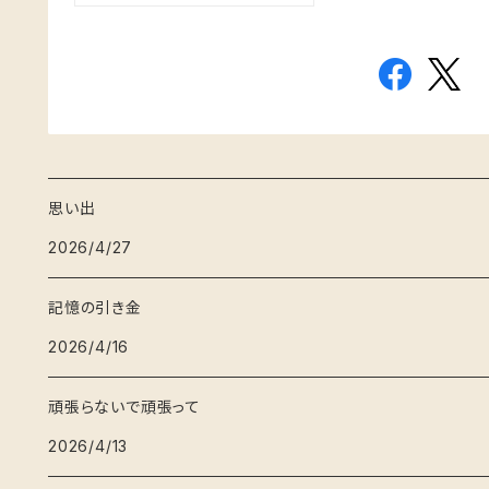
思い出
2026/4/27
記憶の引き金
2026/4/16
頑張らないで頑張って
2026/4/13