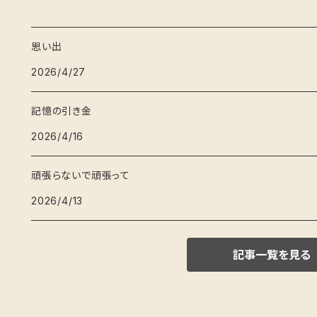
思い出
2026/4/27
記憶の引き金
2026/4/16
頑張らないで頑張って
2026/4/13
記事一覧を見る