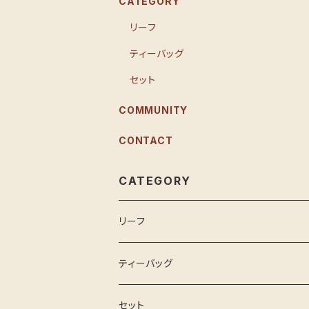
CATEGORY
リーフ
ティーバッグ
セット
COMMUNITY
CONTACT
CATEGORY
リーフ
ティーバッグ
セット