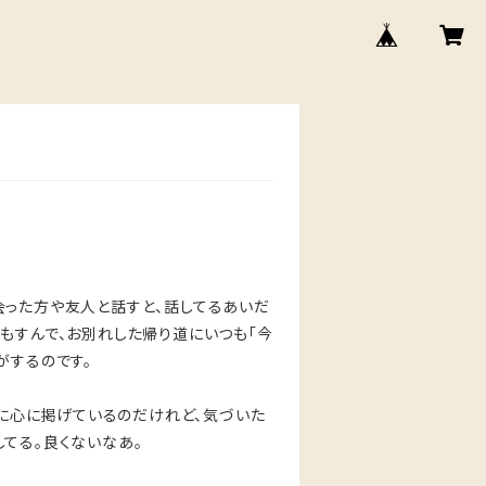
会った方や友人と話すと、話してるあいだ
もすんで、お別れした帰り道にいつも「今
がするのです。
うに心に掲げているのだけれど、気づいた
てる。良くないなあ。