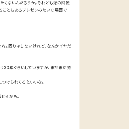
たくないんだろうか。それとも頭の回転
することもあるプレゼンみたいな場面で
よね。困りはしないけれど、なんかイヤだ
う30年ぐらいしていますが、まだまだ発
につけられてるといいな。
話せるかも。