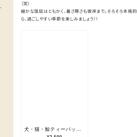
（笑）
細かな理屈はともかく、暑さ寒さも彼岸まで。そろそろ本格
ら、過ごしやすい季節を楽しみましょう！！