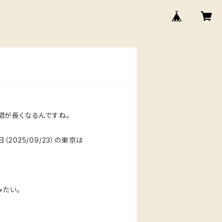
間が長くなるんですね。
2025/09/23）の東京は
みたい。