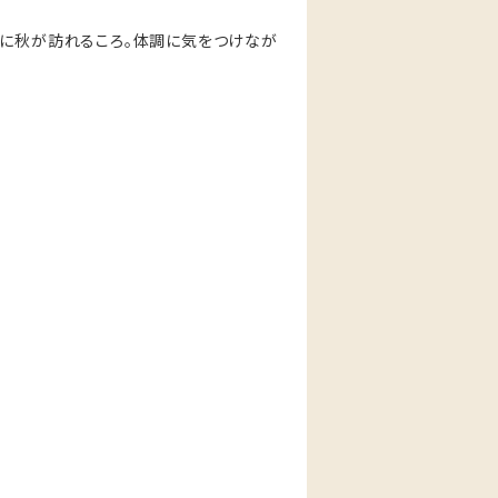
的に秋が訪れるころ。体調に気をつけなが