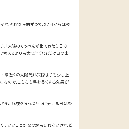
それぞれ12時間ずつで、27日からは夜
て、「太陽のてっぺんが出てきたら日の
心で考えるよりも太陽半分分だけ日の出
地平線近くの太陽光は実際よりも少し上
なるので、こちらも昼を長くする効果が
よりも、昼夜をまっぷたつに分ける日は後
なくていいことかなのかもしれないけれど