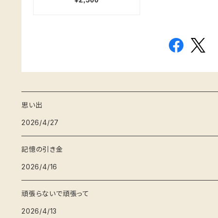
思い出
2026/4/27
記憶の引き金
2026/4/16
頑張らないで頑張って
2026/4/13