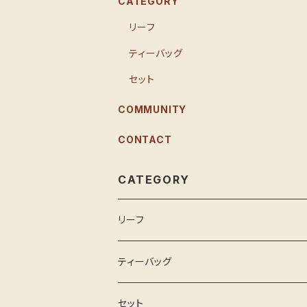
CATEGORY
リーフ
ティーバッグ
セット
COMMUNITY
CONTACT
CATEGORY
リーフ
ティーバッグ
セット