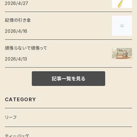
2026/4/27
記憶の引き金
2026/4/16
頑張らないで頑張って
2026/4/13
記事一覧を見る
CATEGORY
リーフ
ティーバッグ