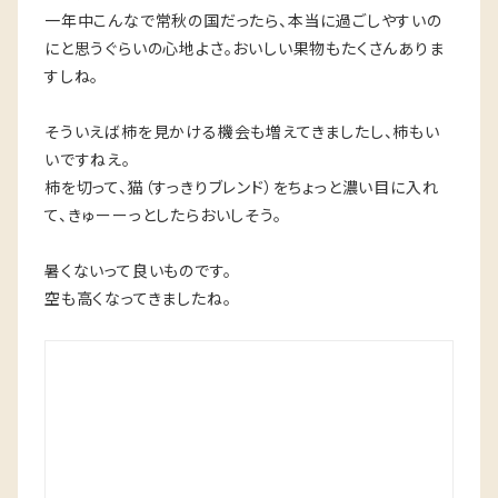
一年中こんなで常秋の国だったら、本当に過ごしやすいの
にと思うぐらいの心地よさ。おいしい果物もたくさんありま
すしね。
そういえば柿を見かける機会も増えてきましたし、柿もい
いですねえ。
柿を切って、猫（すっきりブレンド）をちょっと濃い目に入れ
て、きゅーーっとしたらおいしそう。
暑くないって良いものです。
空も高くなってきましたね。