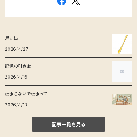
思い出
2026/4/27
記憶の引き金
2026/4/16
頑張らないで頑張って
2026/4/13
記事一覧を見る