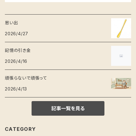
思い出
2026/4/27
記憶の引き金
2026/4/16
頑張らないで頑張って
2026/4/13
記事一覧を見る
CATEGORY