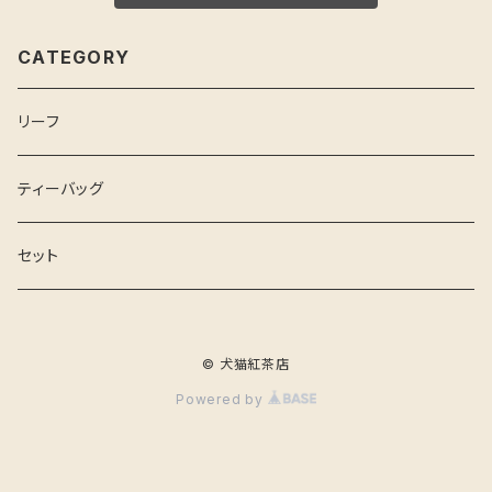
CATEGORY
リーフ
ティーバッグ
セット
© 犬猫紅茶店
Powered by