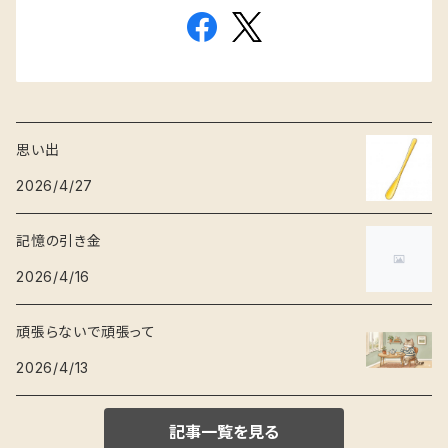
思い出
2026/4/27
記憶の引き金
2026/4/16
頑張らないで頑張って
2026/4/13
記事一覧を見る