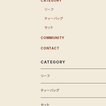
CATEGORY
リーフ
ティーバッグ
セット
COMMUNITY
CONTACT
CATEGORY
リーフ
ティーバッグ
セット