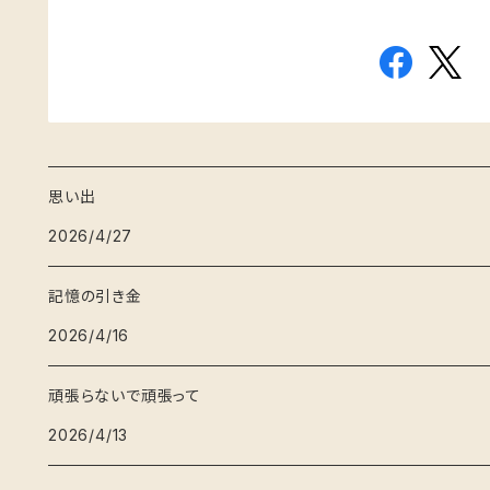
思い出
2026/4/27
記憶の引き金
2026/4/16
頑張らないで頑張って
2026/4/13