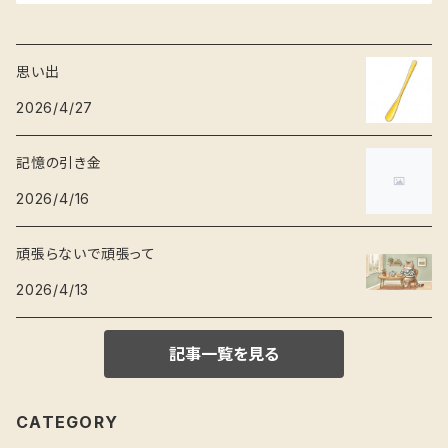
思い出
2026/4/27
記憶の引き金
2026/4/16
頑張らないで頑張って
2026/4/13
記事一覧を見る
CATEGORY