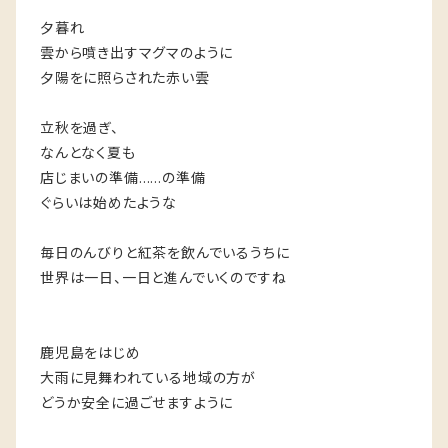
夕暮れ
雲から噴き出すマグマのように
夕陽をに照らされた赤い雲
立秋を過ぎ、
なんとなく夏も
店じまいの準備……の準備
ぐらいは始めたような
毎日のんびりと紅茶を飲んでいるうちに
世界は一日、一日と進んでいくのですね
鹿児島をはじめ
大雨に見舞われている地域の方が
どうか安全に過ごせますように