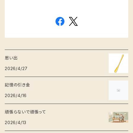
思い出
2026/4/27
記憶の引き金
2026/4/16
頑張らないで頑張って
2026/4/13