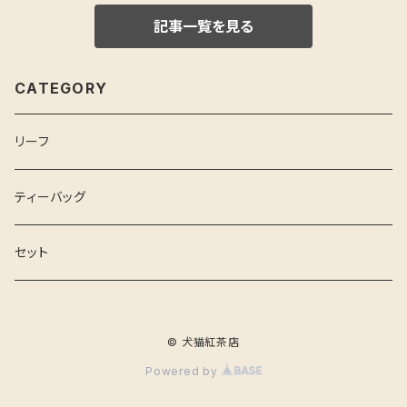
記事一覧を見る
CATEGORY
リーフ
ティーバッグ
セット
© 犬猫紅茶店
Powered by