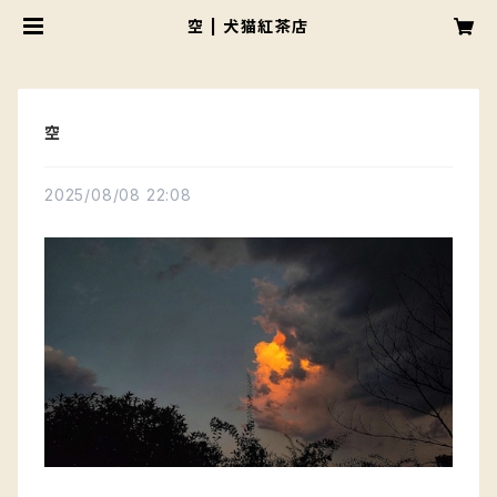
空 | 犬猫紅茶店
空
2025/08/08 22:08