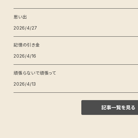
思い出
2026/4/27
記憶の引き金
2026/4/16
頑張らないで頑張って
2026/4/13
記事一覧を見る