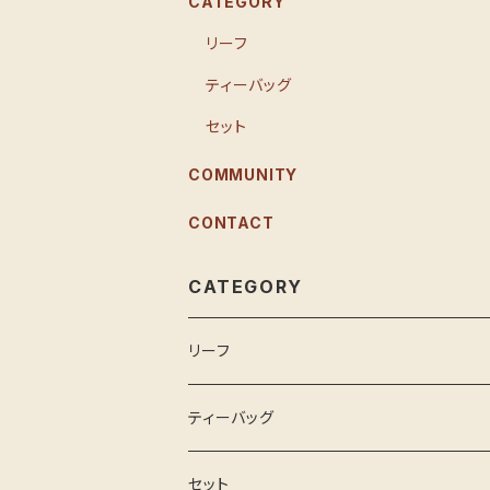
CATEGORY
リーフ
ティーバッグ
セット
COMMUNITY
CONTACT
CATEGORY
リーフ
ティーバッグ
セット