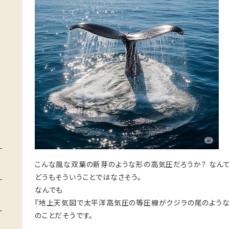
こんな風な双葉の新芽のような形の高気圧だろうか？ なんて
どうもそういうことではなさそう。
なんでも
『地上天気図で太平洋高気圧の等圧線がクジラの尾のよう
のことだそうです。