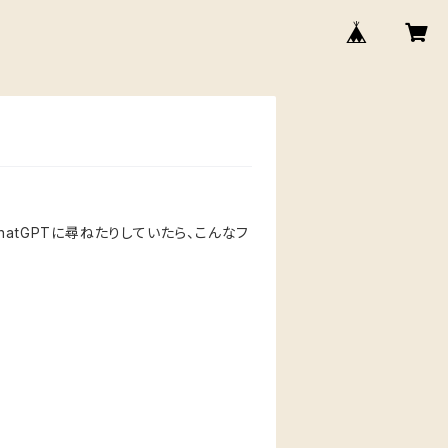
atGPTに尋ねたりしていたら、こんなフ