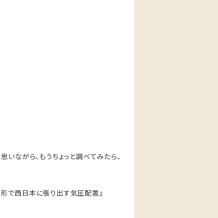
思いながら、もうちょっと調べてみたら、
な形で西日本に張り出す気圧配置』