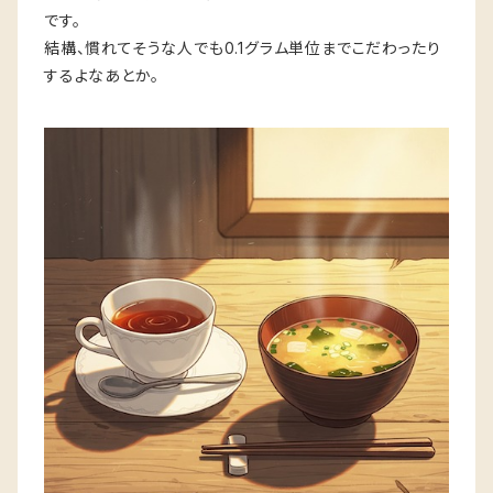
です。
結構、慣れてそうな人でも0.1グラム単位までこだわったり
するよなあとか。