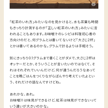
「紅茶のいれ方」みたいなのを見かけると、水も茶葉も時間
もきっちり計測するのが「正しい紅茶のいれ方」みたいに言
われることもあります。お味噌汁のレシピは料理初心者の
方向けのだと、何グラムとは書いてないけど「大さじ2杯」
とかは書いてあるのかな。グラムで計るよりは手軽そう。
別にきっちり0.1グラムまで書くことがダメで、大さじ2杯は
オッケーだとか、そういうことが言いたいのではなくて、そ
れはそれぞれでいいんだけど、何が違うんだろうなあって
ことを晩ごはんをつくりながらぼんやり考えていたよとい
う、それだけの話なんですけどね。
あれかな、あれ。
お味噌汁は味見ができるけど、紅茶は味見ができないって
いう違いが大きいのかな。