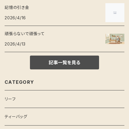
記憶の引き金
2026/4/16
頑張らないで頑張って
2026/4/13
記事一覧を見る
CATEGORY
リーフ
ティーバッグ