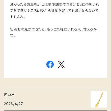
濃かったらお湯を足せば多少調整できるけど、紅茶をいれ
てみて薄いところに後から茶葉を足しても濃くならないで
すもんね。
紅茶も味見ができたら、もっと気軽にいれる人、増えるか
な。
思い出
2026/4/27