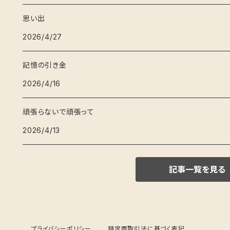
思い出
2026/4/27
記憶の引き金
2026/4/16
頑張らないで頑張って
2026/4/13
記事一覧を見る
プライバシーポリシー
特定商取引法に基づく表記