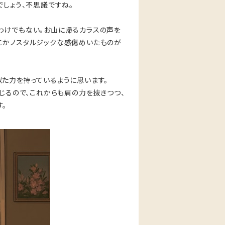
でしょう、不思議ですね。
わけでもない。お山に帰るカラスの声を
こかノスタルジックな感傷めいたものが
た力を持っているように思います。
じるので、これからも肩の力を抜きつつ、
。