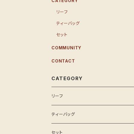
CATEGORY
リーフ
ティーバッグ
セット
COMMUNITY
CONTACT
CATEGORY
リーフ
ティーバッグ
セット