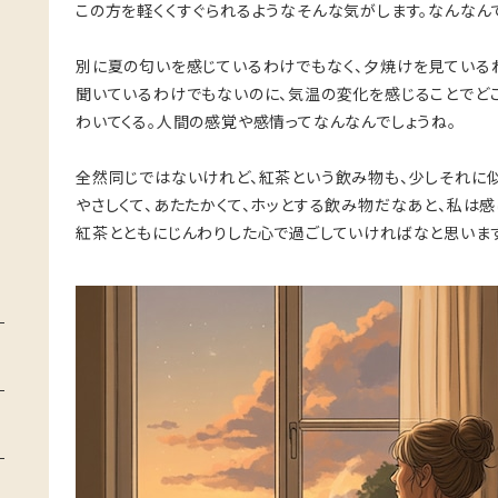
この方を軽くくすぐられるようなそんな気がします。なんなん
別に夏の匂いを感じているわけでもなく、夕焼けを見ている
聞いているわけでもないのに、気温の変化を感じることでど
わいてくる。人間の感覚や感情ってなんなんでしょうね。
全然同じではないけれど、紅茶という飲み物も、少しそれに似
やさしくて、あたたかくて、ホッとする飲み物だなあと、私は感
紅茶とともにじんわりした心で過ごしていければなと思います