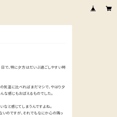
）日で、特に夕方はだいぶ過ごしやすい時
日本の気温に比べればまだマシで、やはり夕
んな感じもおぼえるものでした。
いなと感じてしまうんですよね。
ないのですが、それでもなにか心の隅っ