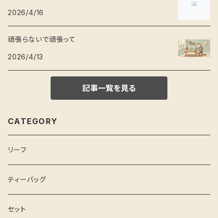
2026/4/16
頑張らないで頑張って
2026/4/13
記事一覧を見る
CATEGORY
リーフ
ティーバッグ
セット