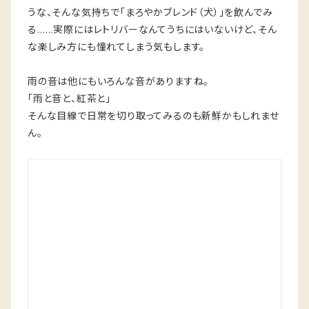
うな、そんな気持ちで「まろやかブレンド（犬）」を飲んでみ
る……実際にはレトリバーなんてうちにはいないけど、そん
な楽しみ方にも憧れてしまう気もします。
雨の音は他にもいろんな音がありますね。
「雨と音と、紅茶と」
そんな目線で日常を切り取ってみるのも新鮮かもしれませ
ん。