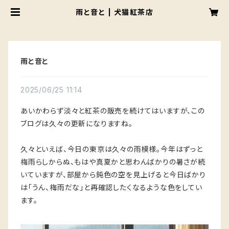
雨と音と | 犬猫紅茶店
雨と音と
2025/06/25 11:14
あいかわらず淡々と紅茶の販売を続けてはいますが、この
ブログは久々の更新になりますね。
久々といえば、今日の東京は久々の雨模様。今年はずっと
梅雨らしからぬ、もはや真夏かと思わんばかりの暑さが続
いていますが、部屋から鈍色の空を見上げると今日ばかり
は「うん、梅雨だな」と再確認したくなるような色をしてい
ます。