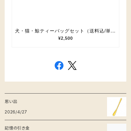
思い出
2026/4/27
記憶の引き金