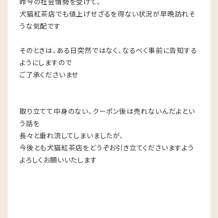
昨今の社会情勢を受けて、
犬猫紅茶店でも値上げせざるを得ない状況が早晩訪れそ
うな気配です
そのときは、ある日突然ではなく、なるべく事前に告知する
ようにしますので
ご了承くださいませ
取り立てて中身のない、クーポン後は売れないんだよとい
う話を
長々と垂れ流してしまいましたが、
今後とも犬猫紅茶店をどうぞお引き立てくださいますよう
よろしくお願いいたします