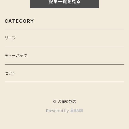
記事一覧を見る
CATEGORY
リーフ
ティーバッグ
セット
© 犬猫紅茶店
Powered by