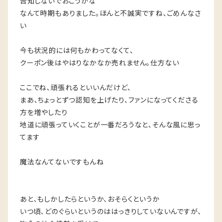
告知しないでおこうかな
なんて時期もありました。ほんと不誠実ですね、ごめんなさ
い
今も状況的には何もかわってなくて、
クーポン後はやはりなかなか売れません。仕方ない
ここでね、頑張れるといいんだけど、
まあ、ちょっとずつ認知を上げたり、ファンになってくださる
方を増やしたり
地道に頑張っていくことが一番だろうなと、そんな風に思っ
てます
魔法なんてないですもんね
あと、もしかしたらというか、おそらくというか
いつ頃、どのぐらいというのははっきりしていないんですが、