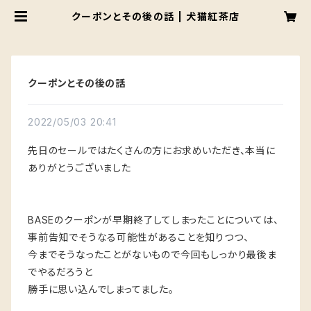
クーポンとその後の話 | 犬猫紅茶店
クーポンとその後の話
2022/05/03 20:41
先日のセールではたくさんの方にお求めいただき、本当に
ありがとうございました
BASEのクーポンが早期終了してしまったことについては、
事前告知でそうなる可能性があることを知りつつ、
今までそうなったことがないもので今回もしっかり最後ま
でやるだろうと
勝手に思い込んでしまってました。