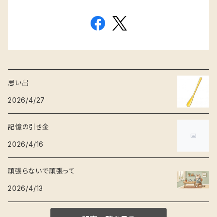
思い出
2026/4/27
記憶の引き金
2026/4/16
頑張らないで頑張って
2026/4/13