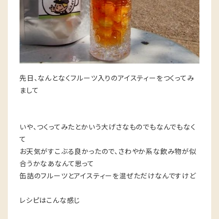
先日、なんとなくフルーツ入りのアイスティーをつくってみ
まして
いや、つくってみたとかいう大げさなものでもなんでもなく
て
お天気がすこぶる良かったので、さわやか系な飲み物が似
合うかなあなんて思って
缶詰のフルーツとアイスティーを混ぜただけなんですけど
レシピはこんな感じ