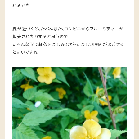
わるかも
夏が近づくと、たぶんまた、コンビニからフルーツティーが
販売されたりすると思うので
いろんな形で紅茶を楽しみながら、楽しい時間が過ごせる
といいですね