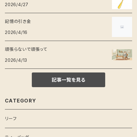
2026/4/27
記憶の引き金
2026/4/16
頑張らないで頑張って
2026/4/13
記事一覧を見る
CATEGORY
リーフ