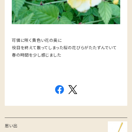
可憐に咲く黄色い花の奥に
役目を終えて散ってしまった桜の花びらがたたずんでいて
春の時間を少し感じました
思い出