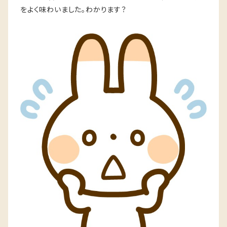
をよく味わいました。わかります？