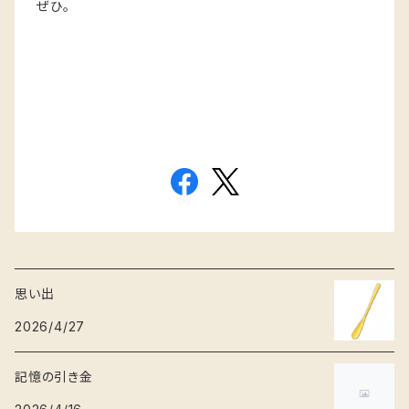
ぜひ。
思い出
2026/4/27
記憶の引き金