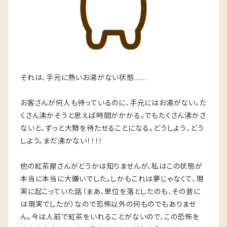
それは、手元に熱いお湯がない状態……
お客さんが何人も待っているのに、手元にはお湯がない。た
くさん沸かそうと思えば時間がかかる。でもたくさん沸かさ
ないと、ずっと大勢を待たせることになる。どうしよう、どう
しよう。まだ沸かない！！！！
他の紅茶屋さんがどうかは知りませんが、私はこの状態が
本当に本当に大嫌いでした。しかもこれは夢じゃなくて、現
実に起こっていた話（まあ、単位を落としたのも、その昔に
は現実でしたが）なので恐怖以外の何ものでもありませ
ん。今は人前で紅茶をいれることがないので、この恐怖を