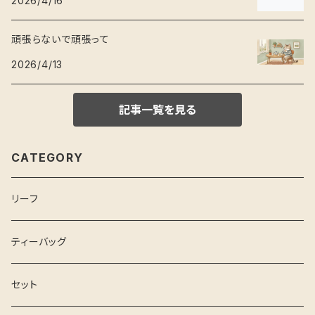
2026/4/16
頑張らないで頑張って
2026/4/13
記事一覧を見る
CATEGORY
リーフ
ティーバッグ
セット