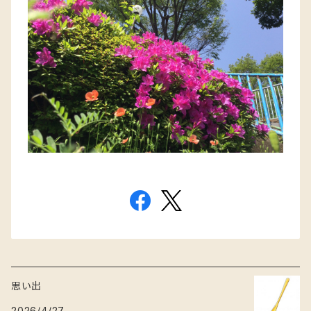
思い出
2026/4/27