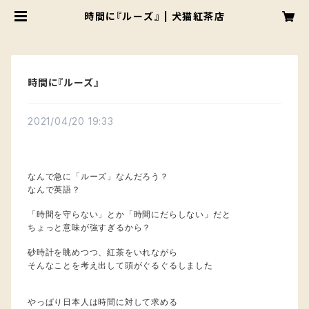
時間に『ルーズ』 | 犬猫紅茶店
時間に『ルーズ』
2021/04/20 19:33
なんで急に「ルーズ」なんだろう？
なんで英語？
「時間を守らない」とか「時間にだらしない」だと
ちょっと意味が強すぎるから？
砂時計を眺めつつ、紅茶をいれながら
そんなことを考え出して頭がぐるぐるしました
やっぱり日本人は時間に対して求める