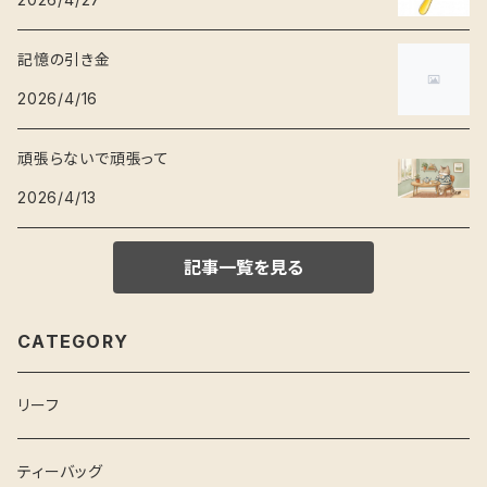
記憶の引き金
2026/4/16
頑張らないで頑張って
2026/4/13
記事一覧を見る
CATEGORY
リーフ
ティーバッグ