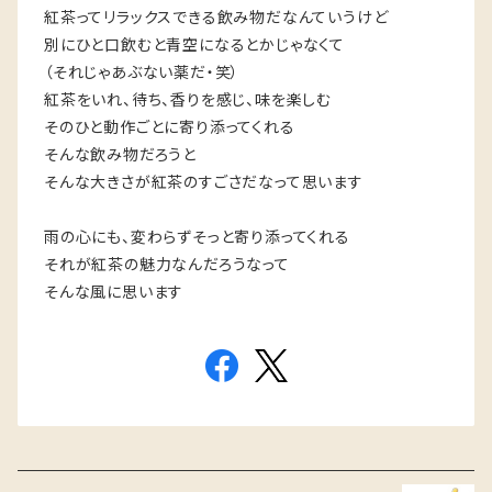
紅茶ってリラックスできる飲み物だなんていうけど
別にひと口飲むと青空になるとかじゃなくて
（それじゃあぶない薬だ・笑）
紅茶をいれ、待ち、香りを感じ、味を楽しむ
そのひと動作ごとに寄り添ってくれる
そんな飲み物だろうと
そんな大きさが紅茶のすごさだなって思います
雨の心にも、変わらずそっと寄り添ってくれる
それが紅茶の魅力なんだろうなって
そんな風に思います