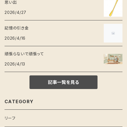
思い出
2026/4/27
記憶の引き金
2026/4/16
頑張らないで頑張って
2026/4/13
記事一覧を見る
CATEGORY
リーフ