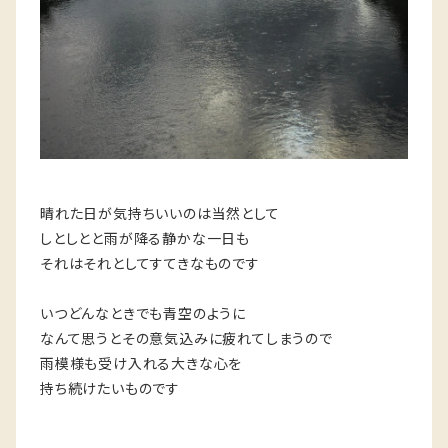
晴れた日が気持ちいいのは当然として
しとしとと雨が降る静かな一日も
それはそれとしてすてきなものです
いつどんなときでも青空のように
なんて思うとその意気込みに疲れてしまうので
雨模様も受け入れる大きな心を
持ち続けたいものです