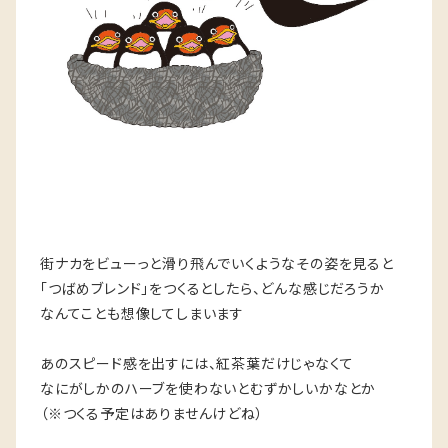
街ナカをビューっと滑り飛んでいくようなその姿を見ると
「つばめブレンド」をつくるとしたら、どんな感じだろうか
なんてことも想像してしまいます
あのスピード感を出すには、紅茶葉だけじゃなくて
なにがしかのハーブを使わないとむずかしいかなとか
（※つくる予定はありませんけどね）