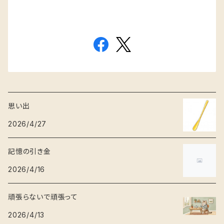
思い出
2026/4/27
記憶の引き金
2026/4/16
頑張らないで頑張って
2026/4/13