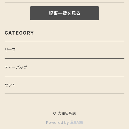
記事一覧を見る
CATEGORY
リーフ
ティーバッグ
セット
© 犬猫紅茶店
Powered by