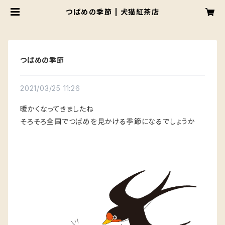
つばめの季節 | 犬猫紅茶店
つばめの季節
2021/03/25 11:26
暖かくなってきましたね
そろそろ全国でつばめを見かける季節になるでしょうか