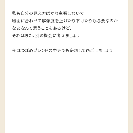
私も自分の見え方ばかり主張しないで
場面に合わせて解像度を上げたり下げたりも必要なのか
なあなんて思うこともあるけど、
それはまた、別の機会に考えましょう
今はつばめブレンドの中身でも妄想して過ごしましょう