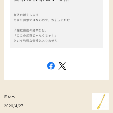
思い出
2026/4/27