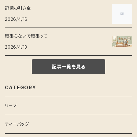
記憶の引き金
2026/4/16
頑張らないで頑張って
2026/4/13
記事一覧を見る
CATEGORY
リーフ
ティーバッグ