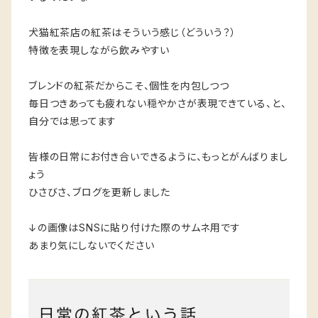
犬猫紅茶店の紅茶はそういう感じ（どういう？）
特徴を表現しながら飲みやすい
ブレンドの紅茶だからこそ、個性を内包しつつ
毎日つきあっても疲れない穏やかさが表現できている、と、
自分では思ってます
皆様の日常にお付き合いできるように、もっとがんばりまし
ょう
ひさびさ、ブログを更新しました
↓の画像はSNSに貼り付けた際のサムネ用です
あまり気にしないでください