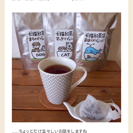
……ちょっとだけ生々しいお話をしますね