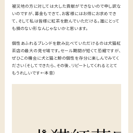
被災地の方に対しては大した貢献ができないので申し訳な
いのですが、募金もできて、お客様にはお得にお求めでき
て、そして私は皆様に紅茶を飲んでいただける。誰にとって
も損のない形なんじゃないかと思います。
個性あふれるブレンドを飲み比べていただけるのは犬猫紅
茶店の最大の見せ場です。セール期間が短くて恐縮ですが、
ぜひこの機会に犬と猫と鯨の個性を存分に楽しんでみてく
ださい（そしてできたら、その後、リピートしてくれるととて
もうれしいです←本音）