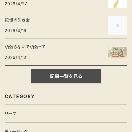
2026/4/27
記憶の引き金
2026/4/16
頑張らないで頑張って
2026/4/13
記事一覧を見る
CATEGORY
リーフ
ティーバッグ