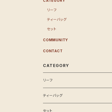
CATEGORY
リーフ
ティーバッグ
セット
COMMUNITY
CONTACT
CATEGORY
リーフ
ティーバッグ
セット