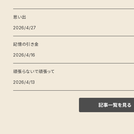
思い出
2026/4/27
記憶の引き金
2026/4/16
頑張らないで頑張って
2026/4/13
記事一覧を見る