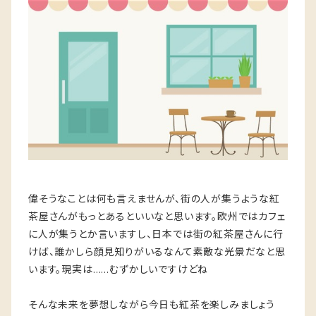
偉そうなことは何も言えませんが、街の人が集うような紅
茶屋さんがもっとあるといいなと思います。欧州ではカフェ
に人が集うとか言いますし、日本では街の紅茶屋さんに行
けば、誰かしら顔見知りがいるなんて素敵な光景だなと思
います。現実は……むずかしいですけどね
そんな未来を夢想しながら今日も紅茶を楽しみましょう