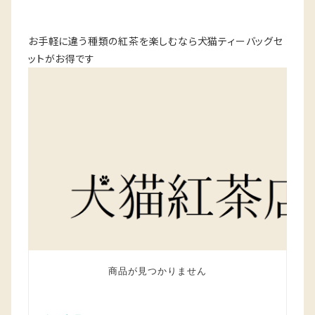
お手軽に違う種類の紅茶を楽しむなら犬猫ティーバッグセ
ットがお得です