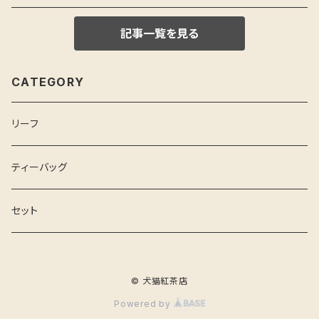
記事一覧を見る
CATEGORY
リーフ
ティーバッグ
セット
© 犬猫紅茶店
Powered by