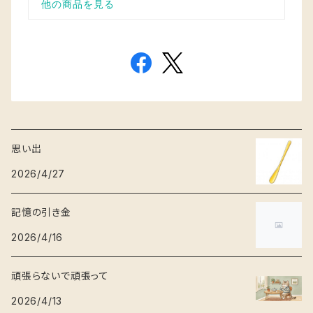
思い出
2026/4/27
記憶の引き金
2026/4/16
頑張らないで頑張って
2026/4/13