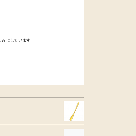
しみにしています