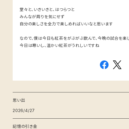
堂々と、いきいきと、はつらつと
みんなが周りを気にせず
自分の楽しさを全力で楽しめればいいなと思います
なので、僕は今日も紅茶をがぶがぶ飲んで、今晩の試合を楽
今日は寒いし、温かい紅茶がうれしいですね
思い出
2026/4/27
記憶の引き金