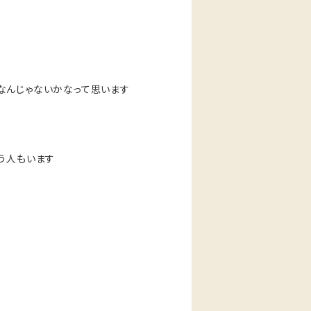
なんじゃないかなって思います
う人もいます