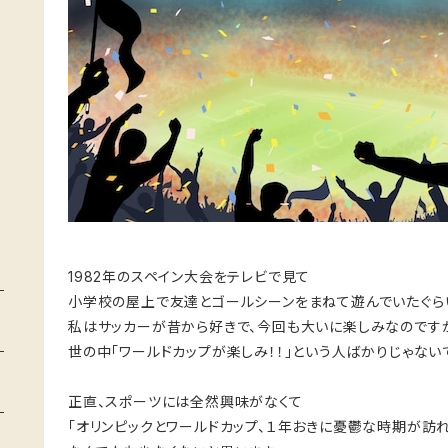
1982年のスペイン大会をテレビで見て
小学校の屋上で友達とゴールシーンをまねて遊んでいたぐら
私はサッカーが昔から好きで、今回も大いに楽しみなのです
世の中「ワールドカップが楽しみ！！」という人ばかりじゃない
正直、スポーツには全然興味がなくて
「オリンピックとワールドカップ、１年おきに憂鬱な時期が訪れ