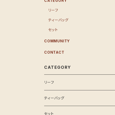
CATEGORY
リーフ
ティーバッグ
セット
COMMUNITY
CONTACT
CATEGORY
リーフ
ティーバッグ
セット